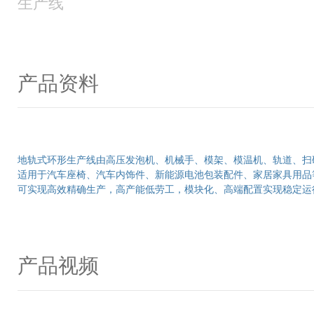
生产线
产品资料
地轨式环形生产线由高压发泡机、机械手、模架、模温机、轨道、扫
适用于汽车座椅、汽车内饰件、新能源电池包装配件、家居家具用品
可实现高效精确生产，高产能低劳工，模块化、高端配置实现稳定运
产品视频