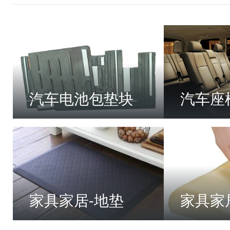
汽车电池包垫块
汽车座
家具家居-地垫
家具家