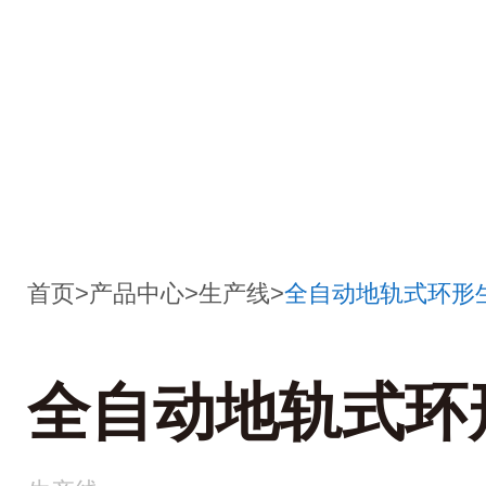
首页
>
产品中心
>
生产线
>
全自动地轨式环形
全自动地轨式环