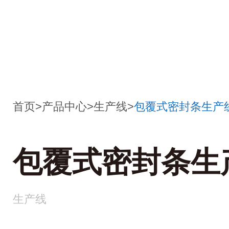
首页
>
产品中心
>
生产线
>
包覆式密封条生产
包覆式密封条生
生产线