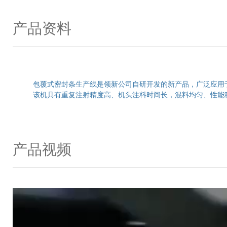
产品资料
包覆式密封条生产线是领新公司自研开发的新产品，广泛应用于
该机具有重复注射精度高、机头注料时间长，混料均匀、性能稳
产品视频