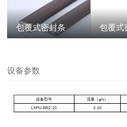
包覆式密封条
包覆式
设备参数
设备型号
流量（g/s）
LXPU-RR2-10
2-10