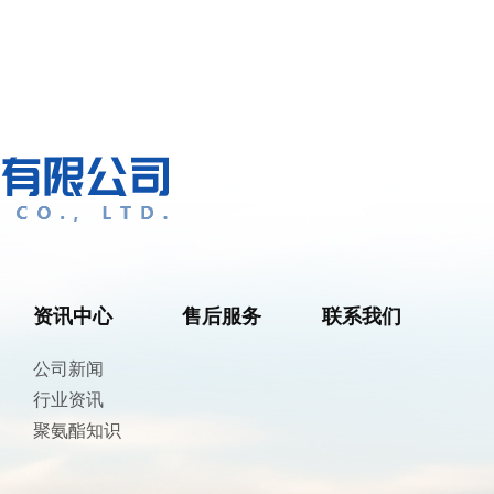
资讯中心
售后服务
联系我们
公司新闻
行业资讯
聚氨酯知识