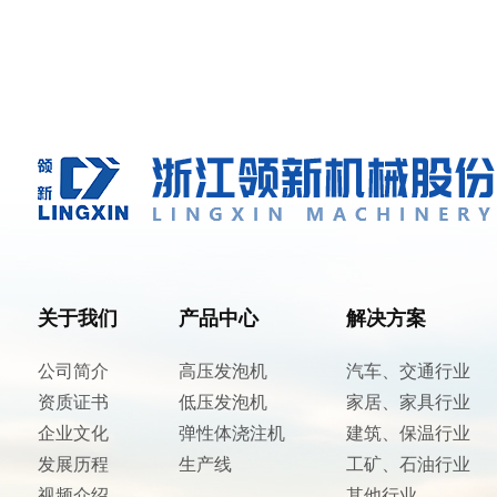
关于我们
产品中心
解决方案
公司简介
高压发泡机
汽车、交通行业
资质证书
低压发泡机
家居、家具行业
企业文化
弹性体浇注机
建筑、保温行业
发展历程
生产线
工矿、石油行业
视频介绍
...
其他行业