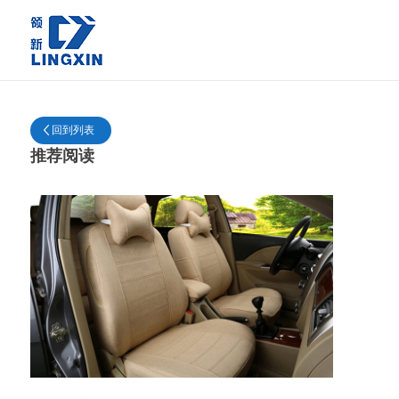
回到列表
推荐阅读