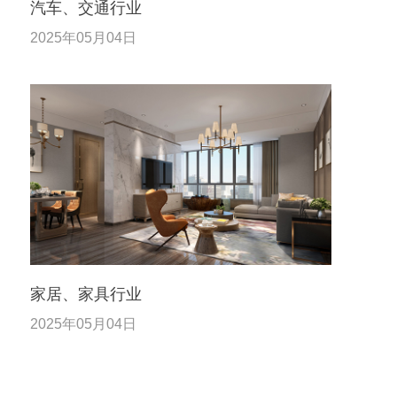
汽车、交通行业
2025年05月04日
家居、家具行业
2025年05月04日