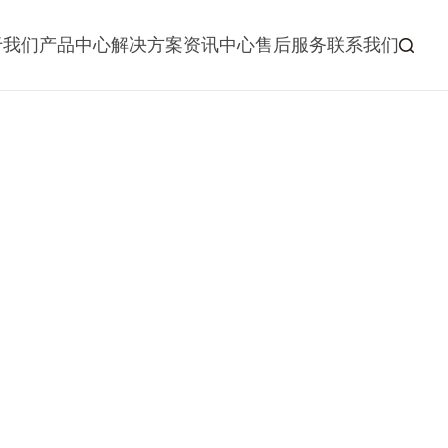
于我们
产品中心
解决方案
资讯中心
售后服务
联系我们