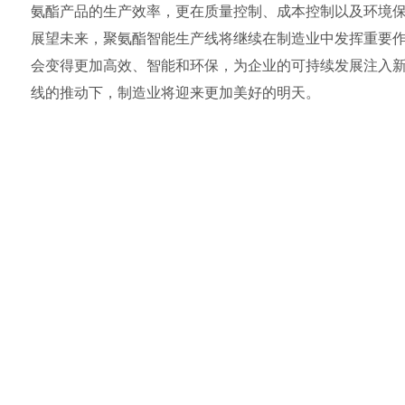
氨酯产品的生产效率，更在质量控制、成本控制以及环境
展望未来，聚氨酯智能生产线将继续在制造业中发挥重要
会变得更加高效、智能和环保，为企业的可持续发展注入
线的推动下，制造业将迎来更加美好的明天。