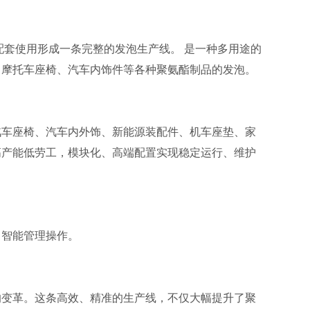
配套使用形成一条完整的发泡生产线。
是一种多用途的
、摩托车座椅、汽车内饰件等各种聚氨酯制品
的发泡。
汽车座椅、汽车内外饰、新能源装配件、机车座垫、家
高产能低劳工，模块化、高端配置实现稳定运行、维护
，智能管理操作。
的变革。这条高效、精准的生产线，不仅大幅提升了聚