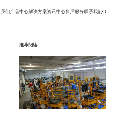
于我们
产品中心
解决方案
资讯中心
售后服务
联系我们
推荐阅读