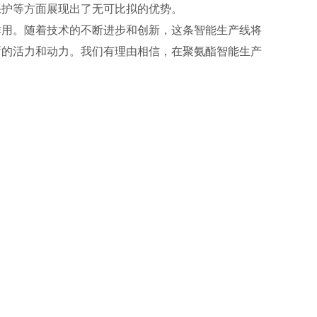
保护等方面展现出了无可比拟的优势。
作用。随着技术的不断进步和创新，这条智能生产线将
新的活力和动力。我们有理由相信，在聚氨酯智能生产