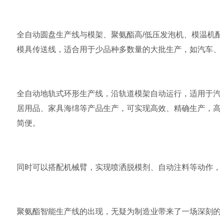
全自动圆盘生产线
与模架、聚氨酯高/低压发泡机、模温机
模具传送线，适合用于少品种多数量的大批生产，如汽车
全自动地轨式环形生产线，沿轨道模架自动运行，适用于
居用品、家具海绵等产品生产，可实现高效、精确生产，
简便。
同时可以搭配机械臂，实现喷洒脱模剂、自动注料等动作
聚氨酯智能生产线的出现，无疑为制造业带来了一场深刻